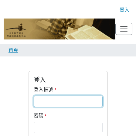
登入
首頁
登入
登入帳號
密碼