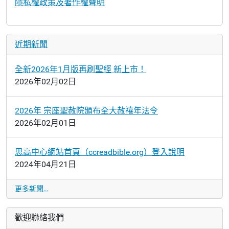
隱私權政策及著作權聲明
近期新聞
全新2026年1月版再刷聖經 新上市！
2026年02月02日
2026年 宗座聖赦院頒布全大赦禧年法令
2026年02月01日
思高中心網站首頁（ccreadbible.org）登入說明
2024年04月21日
更多新聞…
歡迎聯絡我們