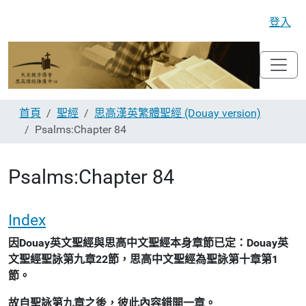
登入
首頁
聖經
思高漢英繁體聖經 (Douay version)
Psalms:Chapter 84
Psalms:Chapter 84
Index
因Douay英文聖經與思高中文聖經本身章節已定：Douay英
文聖經聖詠第九章22節，思高中文聖經為聖詠第十章第1
節。
故自聖詠第九章之後，彼此內容錯開一章。