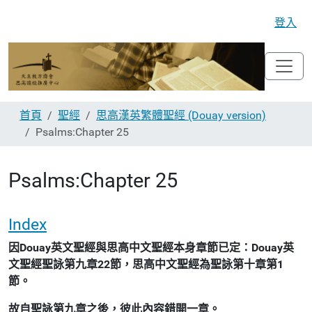
登入
首頁
聖經
思高漢英繁體聖經 (Douay version)
Psalms:Chapter 25
Psalms:Chapter 25
Index
因Douay英文聖經與思高中文聖經本身章節已定：Douay英
文聖經聖詠第九章22節，思高中文聖經為聖詠第十章第1
節。
故自聖詠第九章之後，彼此內容錯開一章。