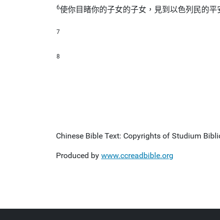
6
使你目睹你的子女的子女，見到以色列民的平
7
8
Chinese Bible Text: Copyrights of Studium Biblic
Produced by
www.ccreadbible.org