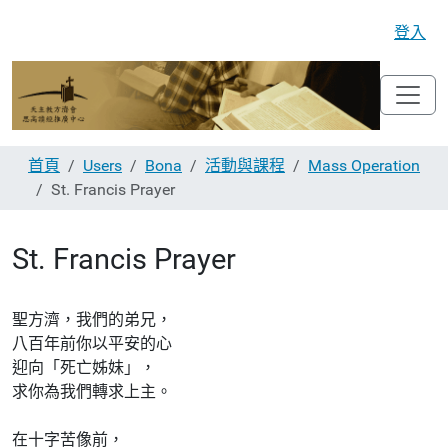
登入
首頁
Users
Bona
活動與課程
Mass Operation
St. Francis Prayer
St. Francis Prayer
聖方濟，我們的弟兄，
八百年前你以平安的心
迎向「死亡姊妹」，
求你為我們轉求上主。
在十字苦像前，