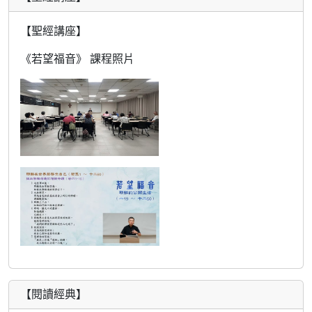
【聖經講座】
《若望福音》 課程照片
【閱讀經典】